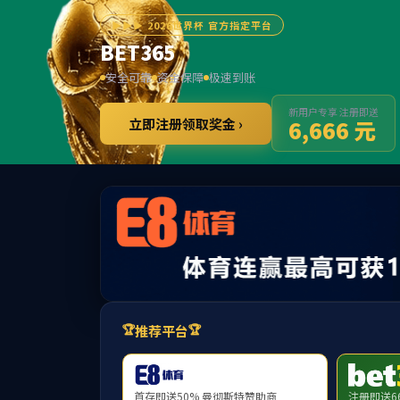
******
中
学校首页
学院概况
师资队
学院简介
师资队
机构设置
教学名
荣誉成果