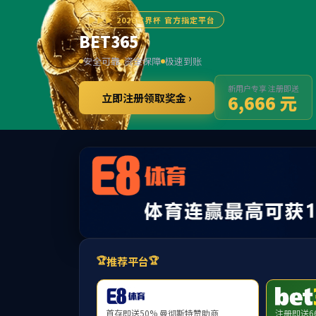
******
中
学校首页
学院概况
师资队
学院简介
师资队
机构设置
教学名
荣誉成果