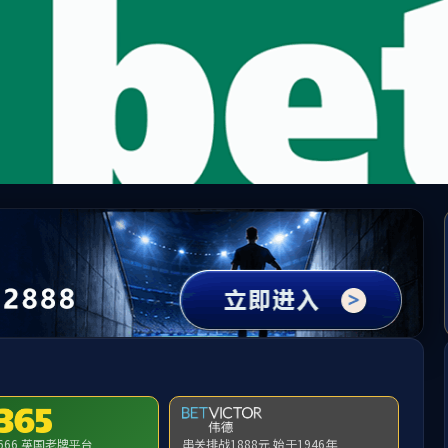
国·yl23411(永利)集团官网-Officialwebsi
伍
党建工作
教育教学
伍
党建动态
教学动态
师
学习园地
教学成果
制度文件