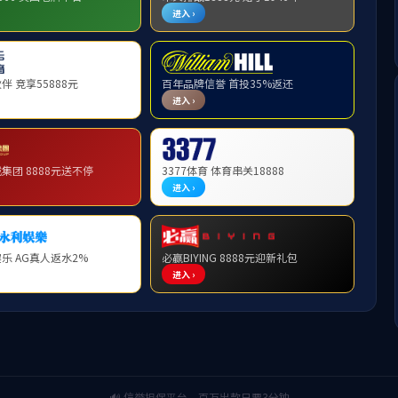
知行党支部组织观看2025年高校党
作者：田婷婷
审核：孙俊
终审：李亚军
发布时间：20
月9日16:00，为深入贯彻教育强国建设战略部署，感悟高
2025年高校党组织示范微党课第7讲《以高水平教育对
动实践。