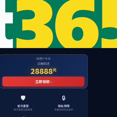
te
科学研究
思创融合
下载中心
科研动态
共同体概况
科研成果
组织机构
新闻动态
科学研究
学术交流