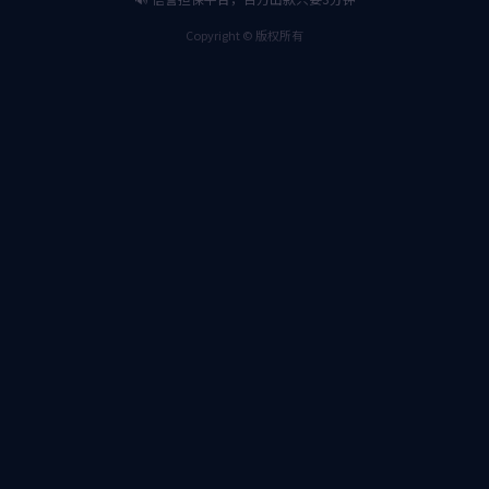
育部思想政治工作司的精心指导下，由多所知名高校的校
育对外开放新格局、统筹做好“引进来”和“走出去”、推
极实践，充分彰显中国教育的国际视野与责任担当，以开
国建设的生动探索，为教育强国建设注入开放动能。
马克思主义学院复兴党支部各位同志全神贯注，认真聆听
对自身的教学与科研工作具有重要的指导意义。他们将以
以更加优良的教风带动学风，切实履行好“为党育人、为