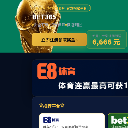
******
中
学校首页
学院概况
师资队
学院简介
师资队
机构设置
教学名
荣誉成果