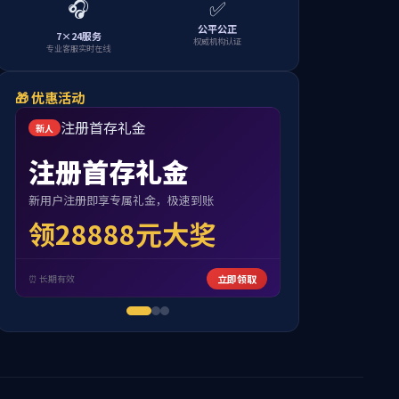
成果展示
首页
/
党建工作
/
正文
校党组织示范微党课第七讲
25-11-09 11:24:47
义学院复兴党支部全体成员观看了2025年高校党组
扫一扫
西席之地