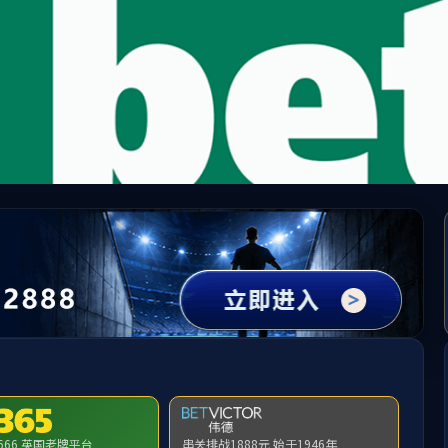
国·yl23411(永利)集团官网-Officialwebsi
伍
党建工作
教育教学
伍
党建动态
教学动态
师
学习园地
教学成果
制度文件