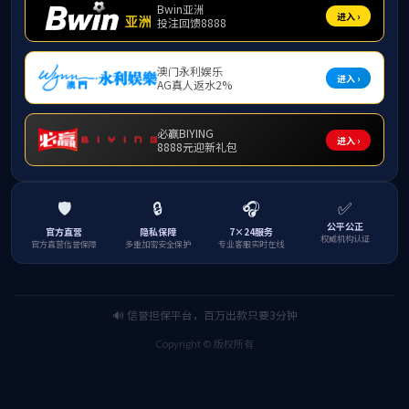
“
”
星火党支部书记
侯典芬以
八项规定
为主题进行交流
活动伊始，星火党支部书记侯典芬围绕中央八项
规定精神，由浅入深开展学习教育。首先，系统阐述
八项规定出台的时代背景与重大意义，帮助党员深刻
认识到其作为改进工作作风、密切联系群众的重要抓