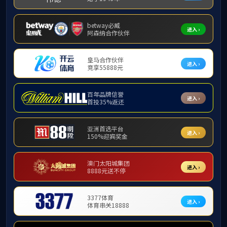
祝贺！我院教师获yl23411永利(集团)有限公司
官网2024年校级教育教学改革研究项目立项
作者：马希
审核：李锋
终审；李亚军
发布时间：2024-08-05
11:21:39
在学校组织开展的2024年校级教育教学改革研究
项目立项工作中，我院段迎迎老师荣获重点项目立
项，李亚军、李婷两位老师荣获一般项目立项。