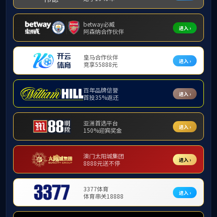
2025年6月组织生活学习资料汇编
作者：共产党员网
审核：段迎迎
终审：李亚军
发布时间：
2025-06-11 08:38:27
各党支部：根据近期中组部、教育部文件精神和
学校组织生活安排，现整理2025年6月组织生活学习
资料供各党支部参考：
（一）“第一议题”学习内容
1.习近平：加快建设教育强国（《求是》）
学习网址：
https://www.12371.cn/2025/05/31/ARTI1748675577120953
2.习近平致复旦大学建校120周年的贺信
学习网址：