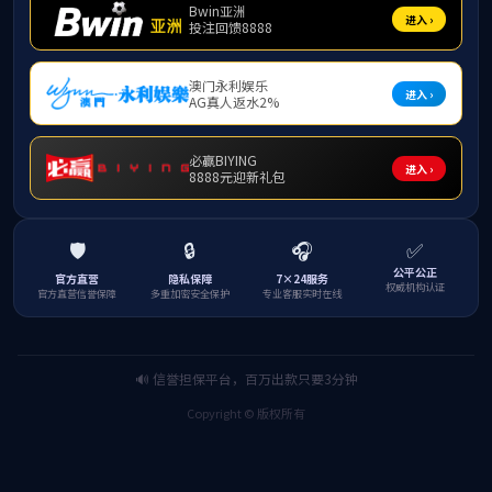
https://www.12371.cn/2025/05/26/ARTI1748230215389227
3.习近平：坚定信心推动高质量发展高效能治理
奋力谱写中原大地推进中国式现代化新篇章
学习网址：
https://www.12371.cn/2025/05/20/ARTI1747726148050332
4.习近平：锲而不舍落实中央八项规定精神，以
优良党风引领社风民风（《求是》）
学习网址：
https://www.12371.cn/2025/05/15/ARTI1747294858046816
5.习近平：以史为鉴 共创未来
学习网址：
https://www.12371.cn/2025/05/07/ARTI1746595375913883